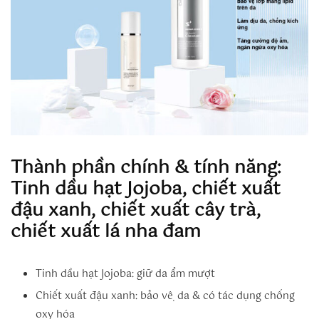
Thành phần chính & tính năng:
Tinh dầu hạt Jojoba, chiết xuất
đậu xanh, chiết xuất cây trà,
chiết xuất lá nha đam
Tinh dầu hạt Jojoba: giữ da ẩm mượt
Chiết xuất đậu xanh: bảo vệ da & có tác dụng chống
oxy hóa