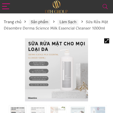
Trang chủ
Sản phẩm
Làm Sạch
Sữa Rửa Mặt
Désembre Derma Science Milk Essencial Cleanser 1000ml