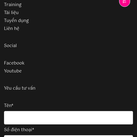
Training
Tài liệu
Tuyển dụng
Liên hệ
Social
Facebook
Youtube
Yêu cầu tư vấn
Tên*
Số điện thoại*