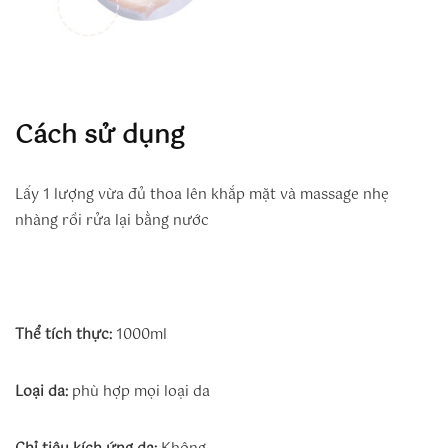
Cách sử dụng
Lấy 1 lượng vừa đủ thoa lên khắp mặt và massage nhẹ
nhàng rồi rửa lại bằng nước
Thể tích thực:
1000ml
Loại da:
phù hợp mọi loại da