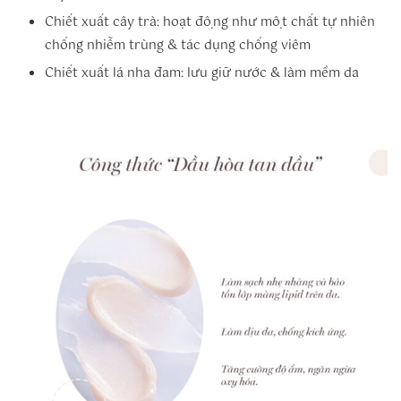
Chiết xuất cây trà: hoạt động như một chất tự nhiên
chống nhiễm trùng & tác dụng chống viêm
Chiết xuất lá nha đam: lưu giữ nước & làm mềm da