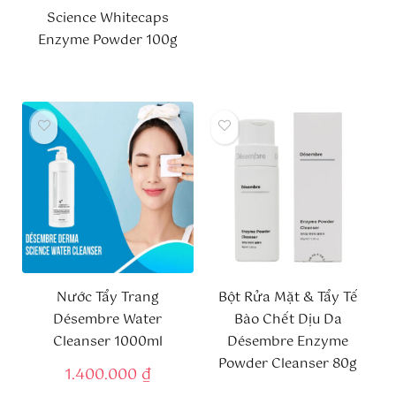
Science Whitecaps
Enzyme Powder 100g
Nước Tẩy Trang
Bột Rửa Mặt & Tẩy Tế
Désembre Water
Bào Chết Dịu Da
Cleanser 1000ml
Désembre Enzyme
Powder Cleanser 80g
1.400.000
₫