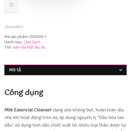
Desembre
Mã sản phẩm:
D20000-1
Danh mục:
Làm Sạch
Thẻ:
sữa rửa mặt dịu da
Mô tả
Công dụng
Milk Essencial Cleanser
dạng sữa không bọt, hoàn toàn dịu
nhẹ khi hoạt động trên da, áp dụng nguyên lý “Dầu hòa tan
dầu”, sử dụng tinh dầu chiết xuất từ nhiều loại thảo dược tự