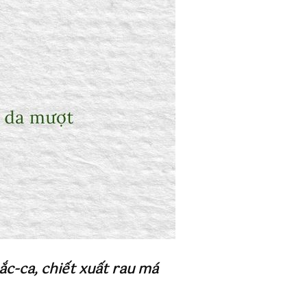
ắc-ca, chiết xuất rau má