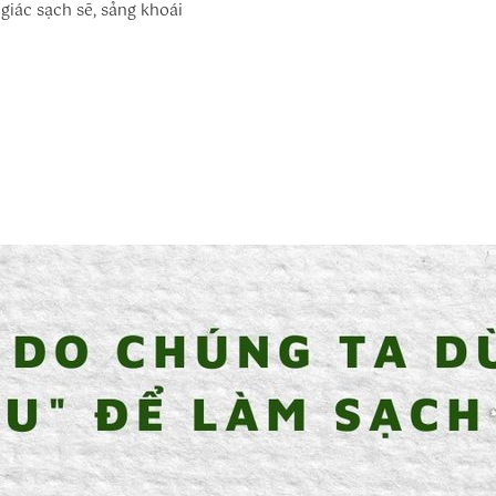
giác sạch sẽ, sảng khoái