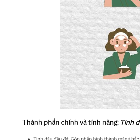
Thành phần chính và tính năng:
Tinh d
Tinh dầu đậu đá: Góp phần hình thành màng bảo