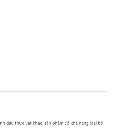
tinh dầu thực vật khác, sản phẩm có khả năng loại bỏ